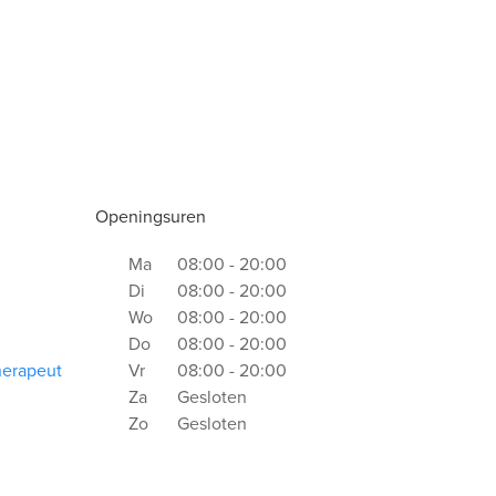
Openingsuren
Ma
08:00 - 20:00
Di
08:00 - 20:00
Wo
08:00 - 20:00
Do
08:00 - 20:00
herapeut
Vr
08:00 - 20:00
Za
Gesloten
Zo
Gesloten