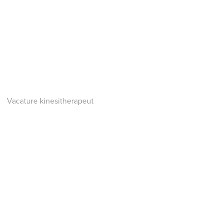
Vacature kinesitherapeut