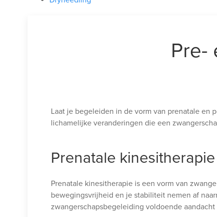
Dryneedling
Pre- 
Laat je begeleiden in de vorm van prenatale en p
lichamelijke veranderingen die een zwangersch
Prenatale kinesitherapie
Prenatale kinesitherapie is een vorm van zwange
bewegingsvrijheid en je stabiliteit nemen af naa
zwangerschapsbegeleiding voldoende aandacht 